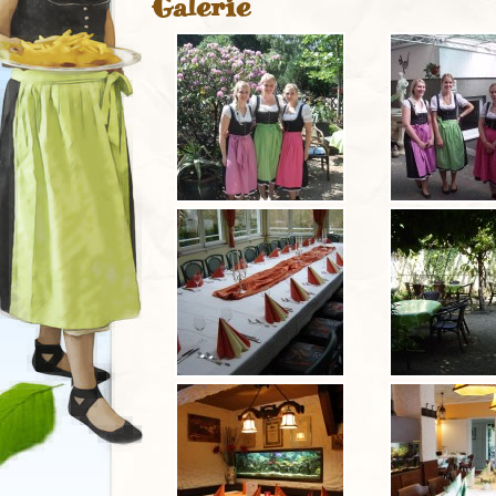
Galerie